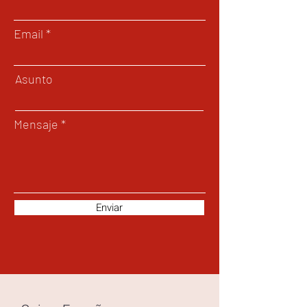
Email
Asunto
Mensaje
Enviar