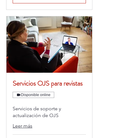
Servicios OJS para revistas
Disponible online
Servicios de soporte y
actualización de OJS
Leer más