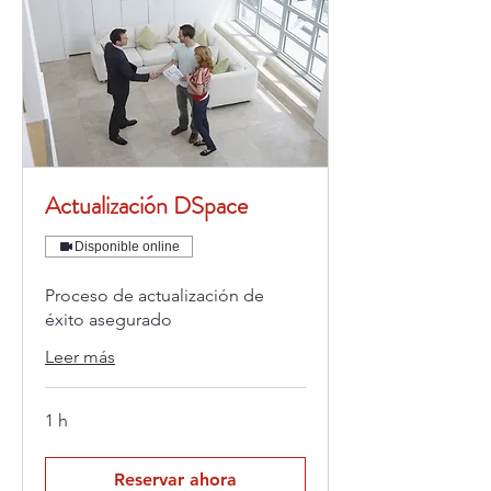
Actualización DSpace
Disponible online
Proceso de actualización de
éxito asegurado
Leer más
1 h
Reservar ahora