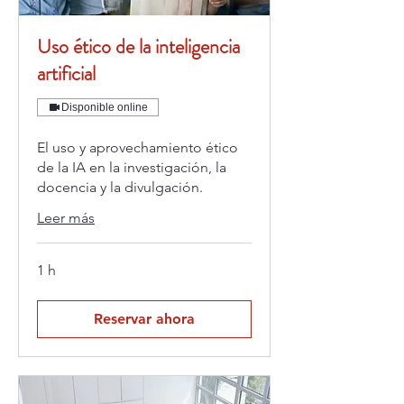
Uso ético de la inteligencia
artificial
Disponible online
El uso y aprovechamiento ético
de la IA en la investigación, la
docencia y la divulgación.
Leer más
1 h
Reservar ahora