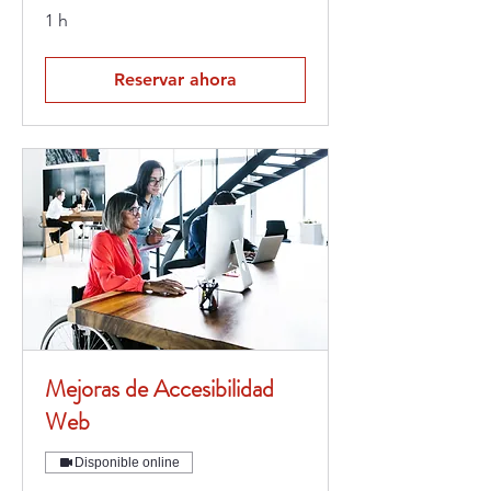
1 h
Reservar ahora
Mejoras de Accesibilidad
Web
Disponible online