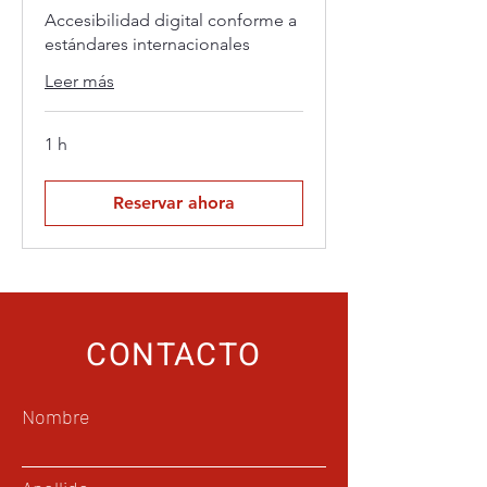
Accesibilidad digital conforme a
estándares internacionales
Leer más
1 h
Reservar ahora
CONTACTO
Nombre